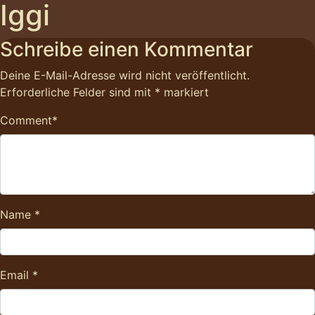
Iggi
Schreibe einen Kommentar
Deine E-Mail-Adresse wird nicht veröffentlicht.
Erforderliche Felder sind mit
*
markiert
Comment
*
Name
*
Email
*