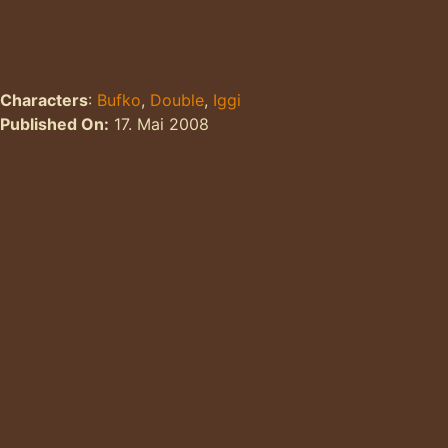
Characters
:
Bufko
,
Double
,
Iggi
Published On:
17. Mai 2008