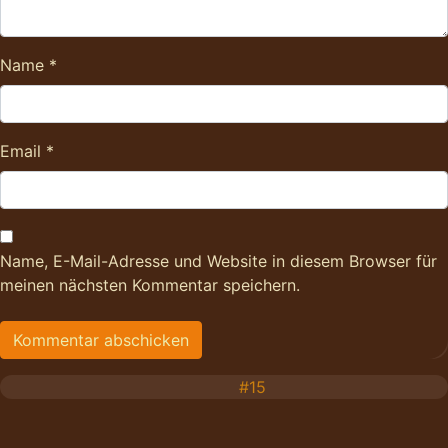
Name
*
Email
*
Name, E-Mail-Adresse und Website in diesem Browser für
meinen nächsten Kommentar speichern.
#15