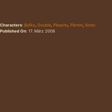
Characters
:
Bufko
,
Double
,
Pikachu
,
Pikmin
,
Sonic
Published On:
17. März 2008