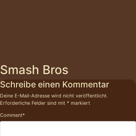
Smash Bros
Schreibe einen Kommentar
Deine E-Mail-Adresse wird nicht veröffentlicht.
Erforderliche Felder sind mit
*
markiert
Comment
*