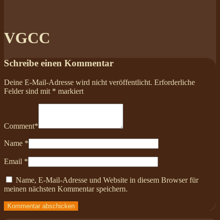
VGCC
Schreibe einen Kommentar
Deine E-Mail-Adresse wird nicht veröffentlicht.
Erforderliche
Felder sind mit
*
markiert
Comment
*
Name
*
Email
*
Name, E-Mail-Adresse und Website in diesem Browser für
meinen nächsten Kommentar speichern.