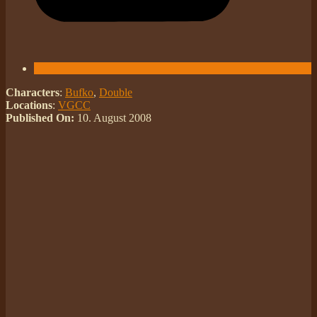
Characters
:
Bufko
,
Double
Locations
:
VGCC
Published On:
10. August 2008