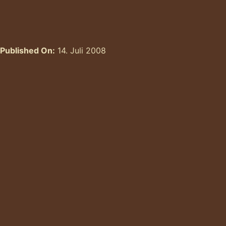
Published On:
14. Juli 2008