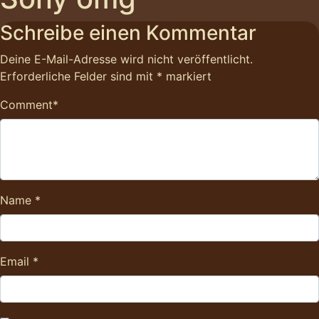
Schreibe einen Kommentar
Deine E-Mail-Adresse wird nicht veröffentlicht.
Erforderliche Felder sind mit
*
markiert
Comment
*
Name
*
Email
*