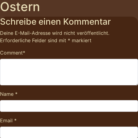
Ostern
Schreibe einen Kommentar
Deine E-Mail-Adresse wird nicht veröffentlicht.
Erforderliche Felder sind mit
*
markiert
Comment
*
Name
*
Email
*