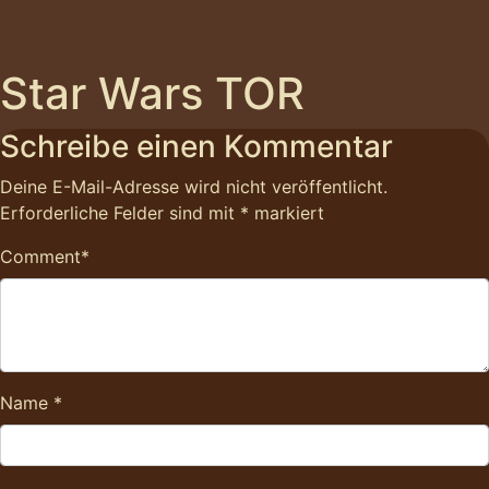
Star Wars TOR
Schreibe einen Kommentar
Deine E-Mail-Adresse wird nicht veröffentlicht.
Erforderliche Felder sind mit
*
markiert
Comment
*
Name
*