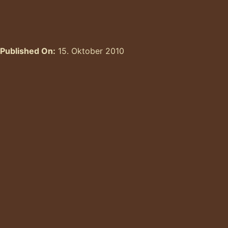
Published On:
15. Oktober 2010