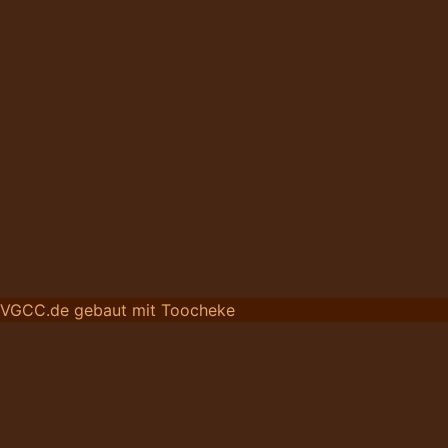
VGCC.de gebaut mit Toocheke