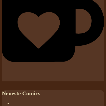
Neueste Comics