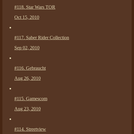
#118.
Star Wars TOR
Oct 15, 2010
#117.
Saber Rider Collection
Sep 02, 2010
#116.
Gebraucht
Aug 26, 2010
#115.
Gamescom
Aug 23, 2010
#114.
Streetview